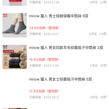
天猫商城｜2024.01.26
0评论 · 23赞
miiow 猫人 男士纯棉保暖中筒袜 6双
24.9元包邮（需领券）
天猫商城｜2023.12.15
0评论 · 119赞
miiow 猫人 男女同款羊毛抑菌吸汗中筒袜 3双
19.9元包邮（需领券）
天猫商城｜2023.11.06
0评论 · 45赞
miiow 猫人 男女士抑菌吸汗中筒袜 5双
12.9元包邮（需领券）
天猫商城｜2023.09.21
0评论 · 29赞