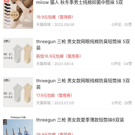
miiow 猫人 秋冬季男士纯棉抑菌中筒袜 5双
19.9元包邮（需领券）
天猫商城｜2023.09.06
0评论 · 25赞
threegun 三枪 男女款网眼纯棉防臭短筒袜 5双
装
新低16.9元包邮（需用券）
天猫商城｜2023.08.14
0评论 · 34赞
threegun 三枪 男女款网眼纯棉防臭短筒袜 5双
装
17.9元包邮（需用券）
天猫商城｜2023.07.05
0评论 · 26赞
threegun 三枪 男女款夏季薄款短筒袜6双装
19.9元包邮（需用券）