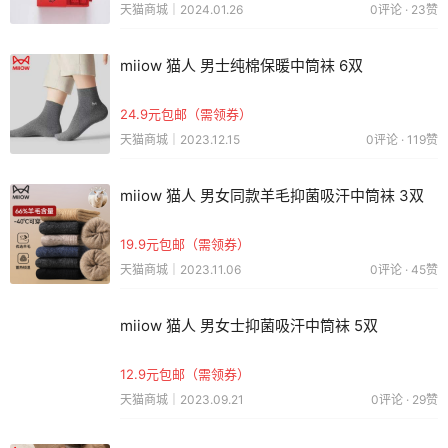
天猫商城｜2024.01.26
0评论 · 23赞
miiow 猫人 男士纯棉保暖中筒袜 6双
24.9元包邮（需领券）
天猫商城｜2023.12.15
0评论 · 119赞
miiow 猫人 男女同款羊毛抑菌吸汗中筒袜 3双
19.9元包邮（需领券）
天猫商城｜2023.11.06
0评论 · 45赞
miiow 猫人 男女士抑菌吸汗中筒袜 5双
12.9元包邮（需领券）
天猫商城｜2023.09.21
0评论 · 29赞