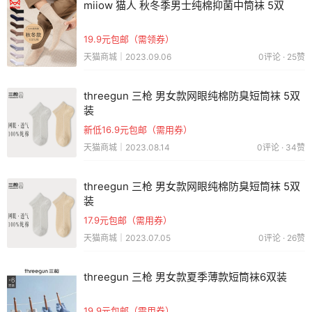
miiow 猫人 秋冬季男士纯棉抑菌中筒袜 5双
19.9元包邮（需领券）
天猫商城｜2023.09.06
0评论 · 25赞
threegun 三枪 男女款网眼纯棉防臭短筒袜 5双
装
新低16.9元包邮（需用券）
天猫商城｜2023.08.14
0评论 · 34赞
threegun 三枪 男女款网眼纯棉防臭短筒袜 5双
装
17.9元包邮（需用券）
天猫商城｜2023.07.05
0评论 · 26赞
threegun 三枪 男女款夏季薄款短筒袜6双装
19.9元包邮（需用券）