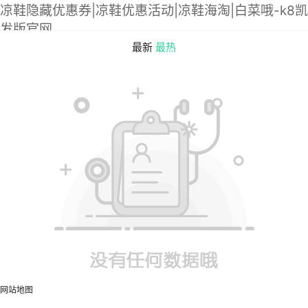
凉鞋隐藏优惠券|凉鞋优惠活动|凉鞋海淘|白菜哦-k8凯
发版官网
最新
最热
网站地图