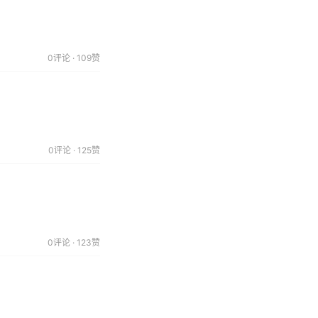
0评论 · 109赞
0评论 · 125赞
0评论 · 123赞