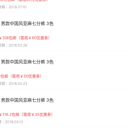
城｜2018.07.10
 男款中国风亚麻七分裤 3色
￥108包邮（需用￥60优惠券）
城｜2018.05.26
 男款中国风亚麻七分裤 3色
18包邮（需用￥50优惠券）
城｜2018.05.23
 男款中国风亚麻七分裤 3色
￥116.2包邮（需用￥35优惠券）
｜2018.05.12