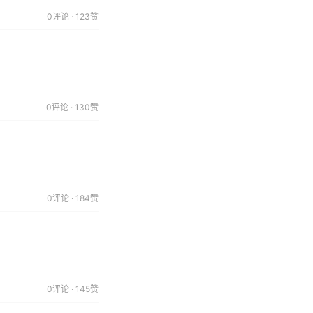
0评论 · 123赞
0评论 · 130赞
0评论 · 184赞
0评论 · 145赞