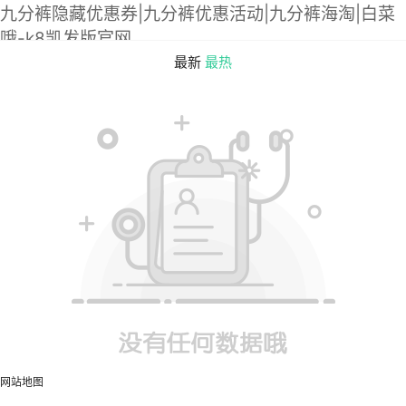
九分裤隐藏优惠券|九分裤优惠活动|九分裤海淘|白菜
哦-k8凯发版官网
最新
最热
网站地图