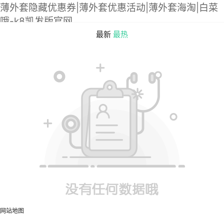
薄外套隐藏优惠券|薄外套优惠活动|薄外套海淘|白菜
哦-k8凯发版官网
最新
最热
网站地图