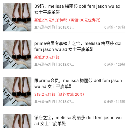
39码，melissa 梅丽莎 doll fem jason wu ad
女士平底单鞋
新低279元包邮包税（需领100元优惠码）
亚马逊海外购｜2018.08.02
0评论 · 167赞
prime会员专享镇店之宝，melissa 梅丽莎 doll
fem jason wu ad 女士平底单鞋
新低310元包邮
亚马逊海外购｜2018.07.17
0评论 · 129赞
限prime会员，melissa 梅丽莎 doll fem jason
wu ad 女士平底单鞋
319.2元包邮（额外立减 20%）
亚马逊海外购｜2018.07.12
0评论 · 145赞
镇店之宝，melissa 梅丽莎 doll fem jason wu
ad 女士平底单鞋