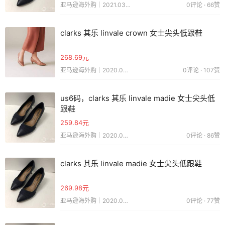
亚马逊海外购｜2021.03.03
0评论 · 66赞
clarks 其乐 linvale crown 女士尖头低跟鞋
268.69元
亚马逊海外购｜2020.08.09
0评论 · 107赞
us6码，clarks 其乐 linvale madie 女士尖头低
跟鞋
259.84元
亚马逊海外购｜2020.06.26
0评论 · 86赞
clarks 其乐 linvale madie 女士尖头低跟鞋
269.98元
亚马逊海外购｜2020.03.09
0评论 · 77赞