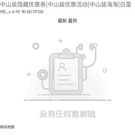
中山装隐藏优惠券|中山装优惠活动|中山装海淘|白菜
哦-k8凯发版官网
最新
最热
网站地图