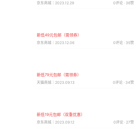
京东商城｜2023.12.29
0评论 · 36赞
新低49元包邮（需领券）
京东商城｜2023.12.06
0评论 · 35赞
新低79元包邮（需领券）
天猫商城｜2023.09.13
0评论 · 34赞
新低19元包邮（双重优惠）
京东商城｜2023.09.12
0评论 · 27赞