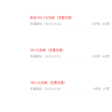
新低169.2元包邮（双重优惠）
天猫国际｜2023.01.24
0评论 · 40赞
58.1元包邮（双重优惠）
天猫国际｜2023.01.10
0评论 · 40赞
184.1元包邮（双重优惠）
天猫国际｜2022.12.30
0评论 · 27赞