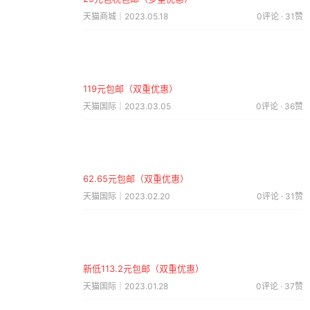
天猫商城｜2023.05.18
0评论 · 31赞
119元包邮（双重优惠）
天猫国际｜2023.03.05
0评论 · 36赞
62.65元包邮（双重优惠）
天猫国际｜2023.02.20
0评论 · 31赞
新低113.2元包邮（双重优惠）
天猫国际｜2023.01.28
0评论 · 37赞