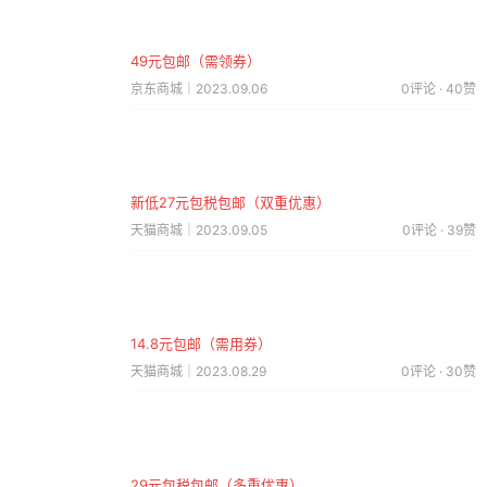
49元包邮（需领券）
京东商城｜2023.09.06
0评论 · 40赞
新低27元包税包邮（双重优惠）
天猫商城｜2023.09.05
0评论 · 39赞
14.8元包邮（需用券）
天猫商城｜2023.08.29
0评论 · 30赞
29元包税包邮（多重优惠）