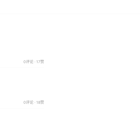
0评论 · 17赞
0评论 · 18赞