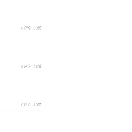
0评论 · 33赞
0评论 · 43赞
0评论 · 40赞