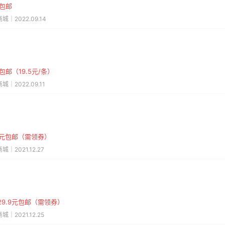
元包邮
城｜2022.09.14
包邮（19.5元/条）
城｜2022.09.11
.9元包邮（需领券）
城｜2021.12.27
29.9元包邮（需领券）
城｜2021.12.25