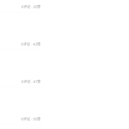
0评论 · 25赞
0评论 · 42赞
0评论 · 41赞
0评论 · 35赞