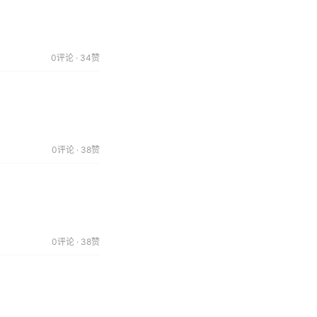
0评论 · 34赞
0评论 · 38赞
0评论 · 38赞