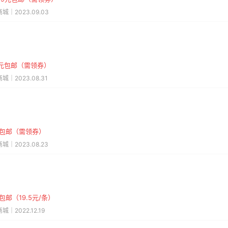
城｜2023.09.03
.9元包邮（需领券）
城｜2023.08.31
元包邮（需领券）
城｜2023.08.23
包邮（19.5元/条）
城｜2022.12.19