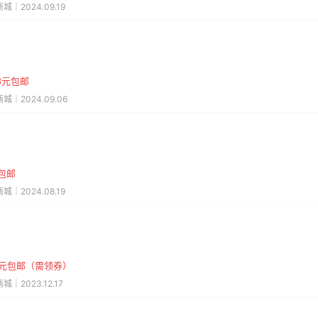
城｜2024.09.19
13元包邮
城｜2024.09.06
元包邮
城｜2024.08.19
.9元包邮（需领券）
城｜2023.12.17