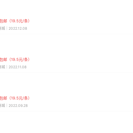
包邮（19.5元/条）
城｜2022.12.08
包邮（19.5元/条）
城｜2022.11.08
包邮（19.5元/条）
城｜2022.09.28