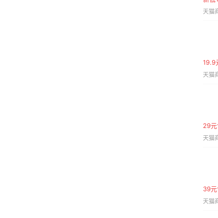
天猫商
19
天猫商
29
天猫商
39元
天猫商