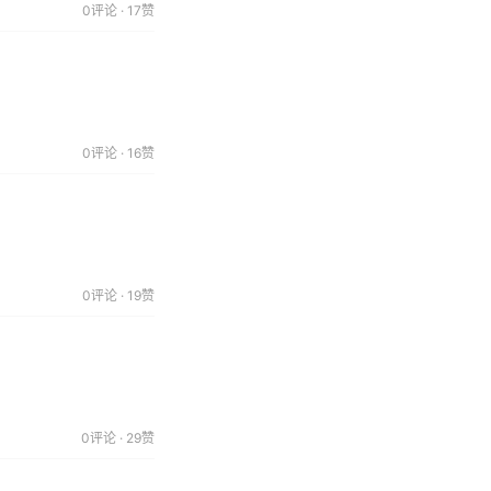
0评论 · 17赞
0评论 · 16赞
0评论 · 19赞
0评论 · 29赞