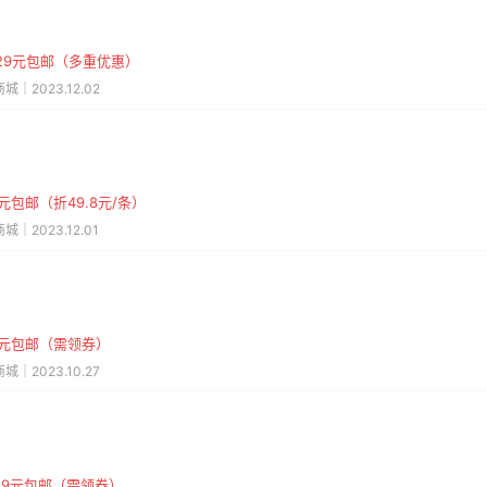
29元包邮（多重优惠）
城｜2023.12.02
6元包邮（折49.8元/条）
城｜2023.12.01
.9元包邮（需领券）
城｜2023.10.27
19元包邮（需领券）