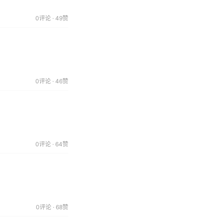
0评论 · 49赞
0评论 · 46赞
0评论 · 64赞
0评论 · 68赞