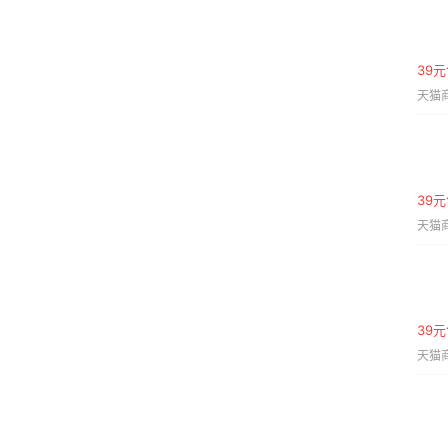
39元
天猫商
39元
天猫商
39元
天猫商