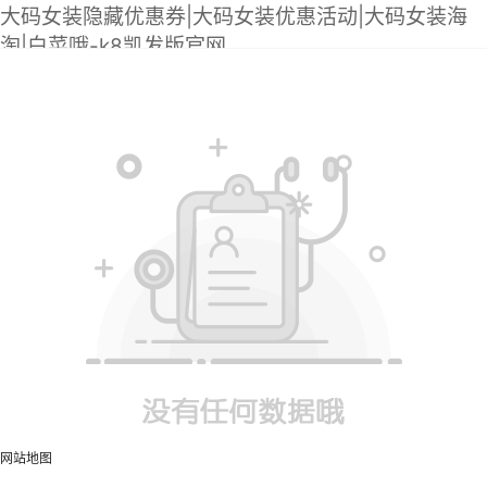
大码女装隐藏优惠券|大码女装优惠活动|大码女装海
淘|白菜哦-k8凯发版官网
网站地图