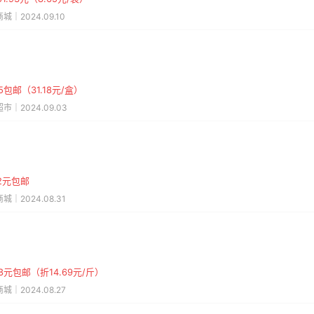
城｜2024.09.10
55包邮（31.18元/盒）
市｜2024.09.03
92元包邮
城｜2024.08.31
38元包邮（折14.69元/斤）
城｜2024.08.27