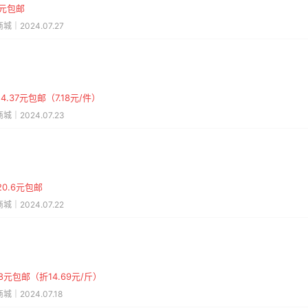
9元包邮
城｜2024.07.27
4.37元包邮（7.18元/件）
城｜2024.07.23
0.6元包邮
城｜2024.07.22
38元包邮（折14.69元/斤）
城｜2024.07.18