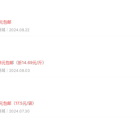
9元包邮
城｜2024.08.22
38元包邮（折14.69元/斤）
城｜2024.08.03
8元包邮（17.5元/袋）
城｜2024.07.30