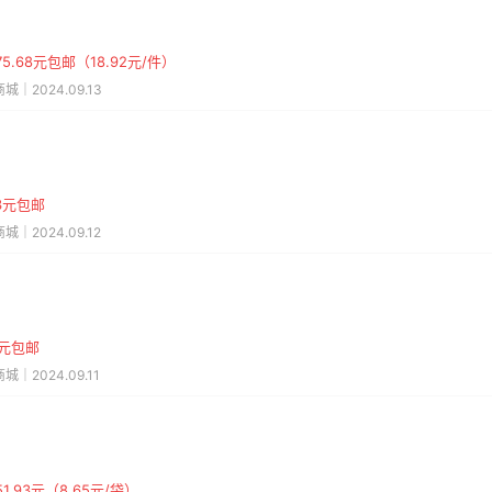
5.68元包邮（18.92元/件）
城｜2024.09.13
73元包邮
城｜2024.09.12
9元包邮
城｜2024.09.11
1.93元（8.65元/袋）