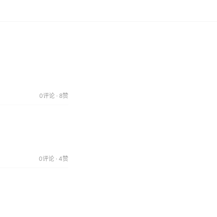
0评论 · 8赞
0评论 · 4赞