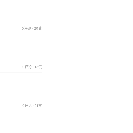
0评论 · 20赞
0评论 · 18赞
0评论 · 21赞