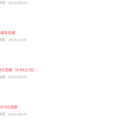
城｜2024.09.24
9元顺丰包邮
城｜2024.09.19
64元包邮（9.96元/包）
城｜2024.09.15
9.9元包邮
城｜2024.09.14