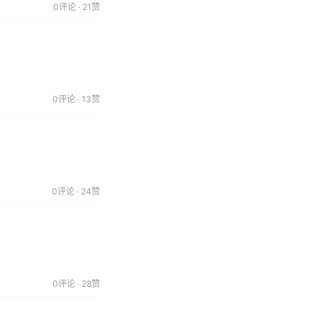
0评论 · 21赞
0评论 · 13赞
0评论 · 24赞
0评论 · 28赞