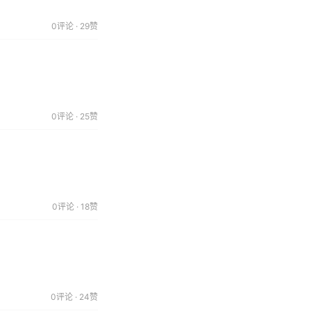
0评论 · 29赞
0评论 · 25赞
0评论 · 18赞
0评论 · 24赞