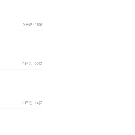
0评论 · 18赞
0评论 · 22赞
0评论 · 14赞