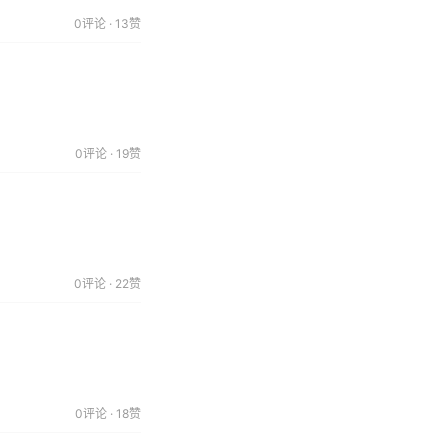
0评论 · 13赞
0评论 · 19赞
0评论 · 22赞
0评论 · 18赞