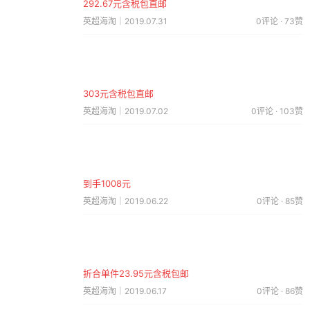
292.67元含税包直邮
英超海淘｜2019.07.31
0评论 · 73赞
303元含税包直邮
英超海淘｜2019.07.02
0评论 · 103赞
到手1008元
英超海淘｜2019.06.22
0评论 · 85赞
折合单件23.95元含税包邮
英超海淘｜2019.06.17
0评论 · 86赞