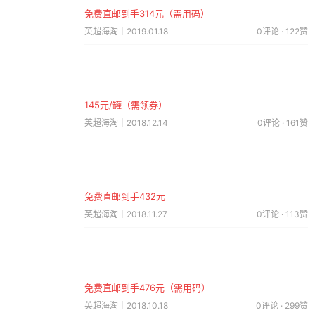
免费直邮到手314元（需用码）
英超海淘｜2019.01.18
0评论 · 122赞
145元/罐（需领券）
英超海淘｜2018.12.14
0评论 · 161赞
免费直邮到手432元
英超海淘｜2018.11.27
0评论 · 113赞
免费直邮到手476元（需用码）
英超海淘｜2018.10.18
0评论 · 299赞