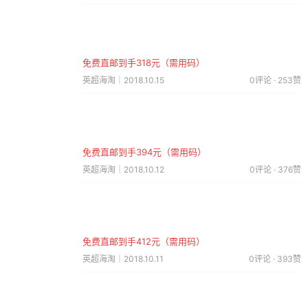
免费直邮到手318元（需用码）
英超海淘｜2018.10.15
0评论 · 253赞
免费直邮到手394元（需用码）
英超海淘｜2018.10.12
0评论 · 376赞
免费直邮到手412元（需用码）
英超海淘｜2018.10.11
0评论 · 393赞