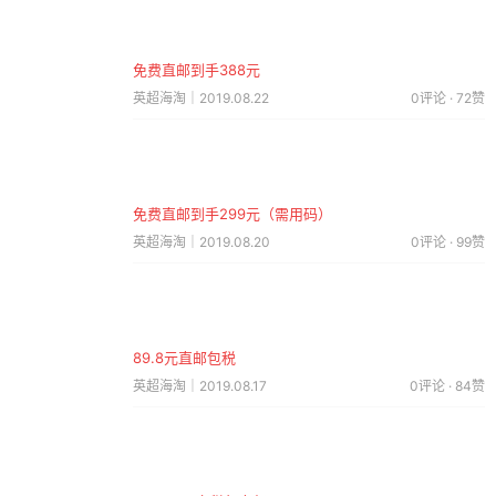
免费直邮到手388元
英超海淘｜2019.08.22
0评论 · 72赞
免费直邮到手299元（需用码）
英超海淘｜2019.08.20
0评论 · 99赞
89.8元直邮包税
英超海淘｜2019.08.17
0评论 · 84赞