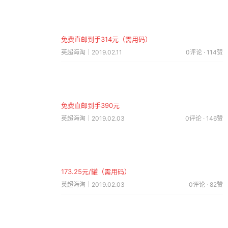
免费直邮到手314元（需用码）
英超海淘｜2019.02.11
0评论 · 114赞
免费直邮到手390元
英超海淘｜2019.02.03
0评论 · 146赞
173.25元/罐（需用码）
英超海淘｜2019.02.03
0评论 · 82赞