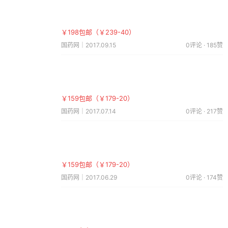
￥198包邮（￥239-40）
国药网｜2017.09.15
0评论 · 185赞
￥159包邮（￥179-20）
国药网｜2017.07.14
0评论 · 217赞
￥159包邮（￥179-20）
国药网｜2017.06.29
0评论 · 174赞