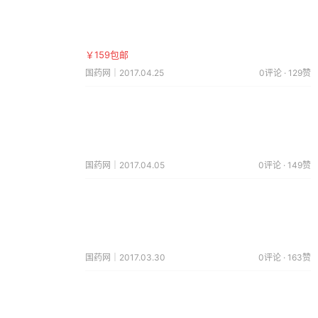
￥159包邮
国药网｜2017.04.25
0评论 · 129赞
国药网｜2017.04.05
0评论 · 149赞
国药网｜2017.03.30
0评论 · 163赞