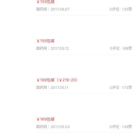
￥159包邮
国药网｜2017.06.07
0评论 · 135赞
￥159包邮
国药网｜2017.05.12
0评论 · 168赞
￥199包邮（￥219-20）
国药网｜2017.05.11
0评论 · 173赞
￥169包邮
国药网｜2017.05.03
0评论 · 139赞