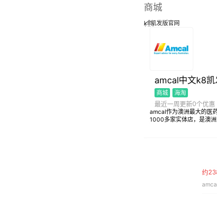
商城
k8凯发版官网
amcal中文k
商城
海淘
最近一周更新0个优惠
amcal作为澳洲最大的
1000多家实体店，是澳
约23