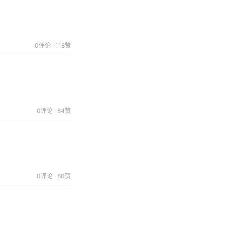
0评论 · 118赞
0评论 · 84赞
0评论 · 80赞