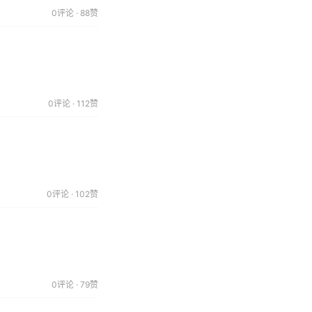
0评论 · 88赞
0评论 · 112赞
0评论 · 102赞
0评论 · 79赞