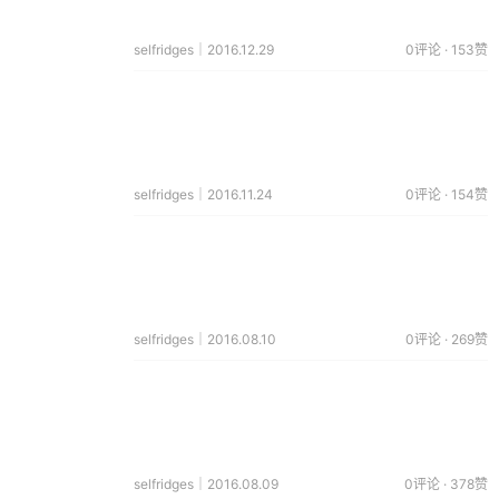
selfridges｜2016.12.29
0评论 · 153赞
selfridges｜2016.11.24
0评论 · 154赞
selfridges｜2016.08.10
0评论 · 269赞
selfridges｜2016.08.09
0评论 · 378赞