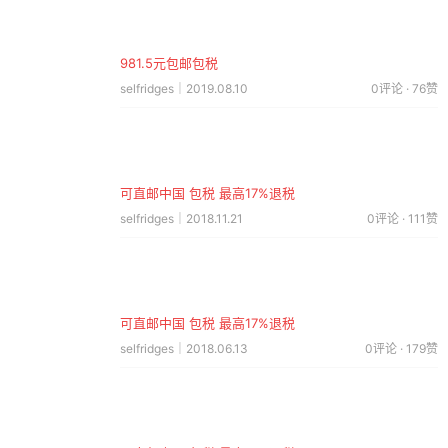
981.5元包邮包税
selfridges｜2019.08.10
0评论 · 76赞
可直邮中国 包税 最高17%退税
selfridges｜2018.11.21
0评论 · 111赞
可直邮中国 包税 最高17%退税
selfridges｜2018.06.13
0评论 · 179赞