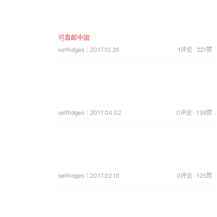
可直邮中国
selfridges｜2017.10.26
1评论 · 221赞
selfridges｜2017.04.02
0评论 · 138赞
selfridges｜2017.02.10
0评论 · 125赞