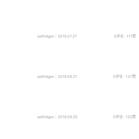
selfridges｜2016.07.27
0评论 · 111赞
selfridges｜2016.06.21
0评论 · 137赞
selfridges｜2016.06.20
0评论 · 132赞