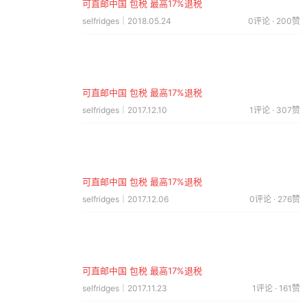
可直邮中国 包税 最高17%退税
selfridges｜2018.05.24
0评论 · 200赞
可直邮中国 包税 最高17%退税
selfridges｜2017.12.10
1评论 · 307赞
可直邮中国 包税 最高17%退税
selfridges｜2017.12.06
0评论 · 276赞
可直邮中国 包税 最高17%退税
selfridges｜2017.11.23
1评论 · 161赞