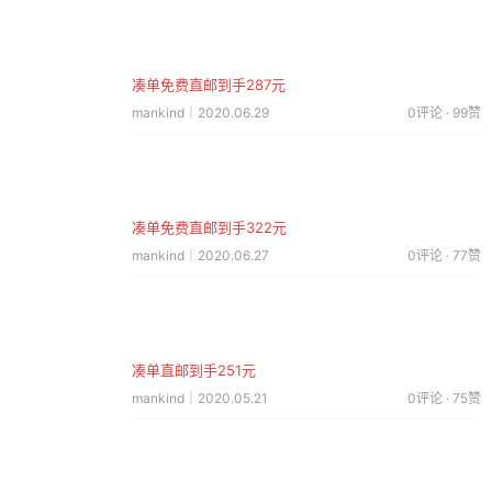
凑单免费直邮到手287元
mankind｜2020.06.29
0评论 · 99赞
凑单免费直邮到手322元
mankind｜2020.06.27
0评论 · 77赞
凑单直邮到手251元
mankind｜2020.05.21
0评论 · 75赞