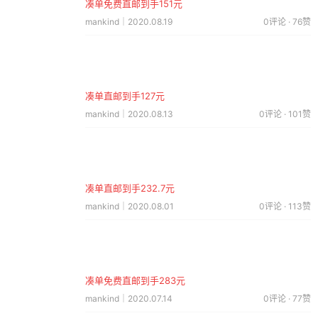
凑单免费直邮到手151元
mankind｜2020.08.19
0评论 · 76赞
凑单直邮到手127元
mankind｜2020.08.13
0评论 · 101赞
凑单直邮到手232.7元
mankind｜2020.08.01
0评论 · 113赞
凑单免费直邮到手283元
mankind｜2020.07.14
0评论 · 77赞