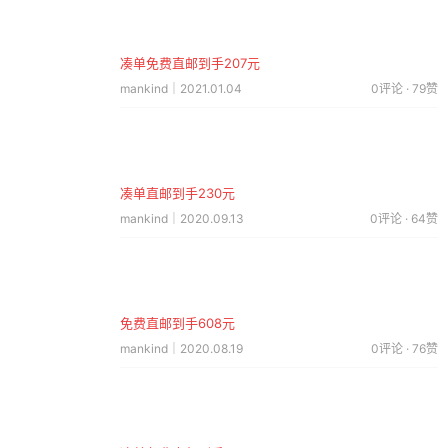
凑单免费直邮到手207元
mankind｜2021.01.04
0评论 · 79赞
凑单直邮到手230元
mankind｜2020.09.13
0评论 · 64赞
免费直邮到手608元
mankind｜2020.08.19
0评论 · 76赞