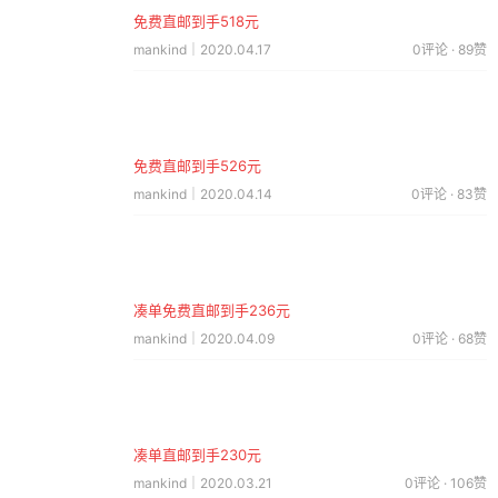
免费直邮到手518元
mankind｜2020.04.17
0评论 · 89赞
免费直邮到手526元
mankind｜2020.04.14
0评论 · 83赞
凑单免费直邮到手236元
mankind｜2020.04.09
0评论 · 68赞
凑单直邮到手230元
mankind｜2020.03.21
0评论 · 106赞