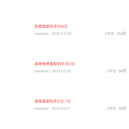
免费直邮到手956元
mankind｜2020.03.08
0评论 · 164赞
凑单免费直邮到手363元
mankind｜2020.02.20
0评论 · 58赞
凑单直邮到手232.7元
mankind｜2020.02.17
0评论 · 88赞