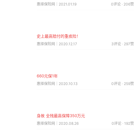
惠择保险网｜2021.01.19
0评论 · 206赞
史上最高赔付的重疾险！
惠择保险网｜2020.12.17
3评论 · 297赞
660元保1年
惠择保险网｜2020.10.13
0评论 · 259赞
身故 全残最高保障350万元
惠择保险网｜2020.08.26
0评论 · 192赞